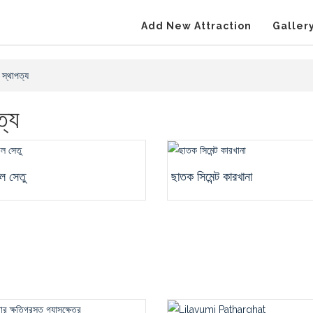
Add New Attraction
Galler
স্থাপত্য
ত্য
ল সেতু
ছাতক সিমেন্ট কারখানা